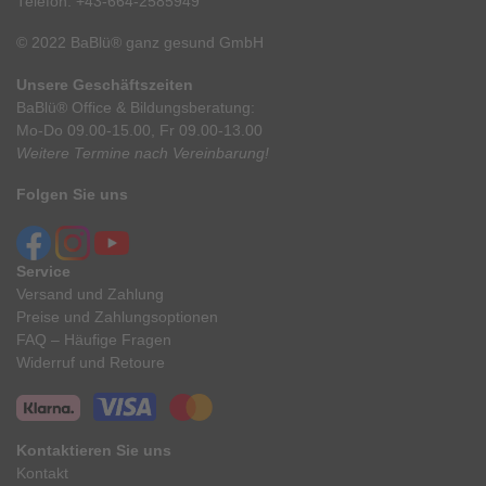
Telefon:
+43-664-2585949
© 2022 BaBlü® ganz gesund GmbH
Unsere Geschäftszeiten
BaBlü® Office & Bildungsberatung:
Mo-Do 09.00-15.00, Fr 09.00-13.00
Weitere Termine nach Vereinbarung!
Folgen Sie uns
Service
Versand und Zahlung
Preise und Zahlungsoptionen
FAQ – Häufige Fragen
Widerruf und Retoure
Kontaktieren Sie uns
Kontakt