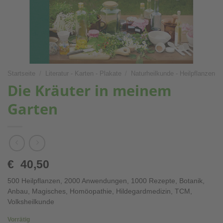
Startseite
/
Literatur - Karten - Plakate
/
Naturheilkunde - Heilpflanzen
Die Kräuter in meinem
Garten
€
40,50
500 Heilpflanzen, 2000 Anwendungen, 1000 Rezepte, Botanik,
Anbau, Magisches, Homöopathie, Hildegardmedizin, TCM,
Volksheilkunde
Vorrätig