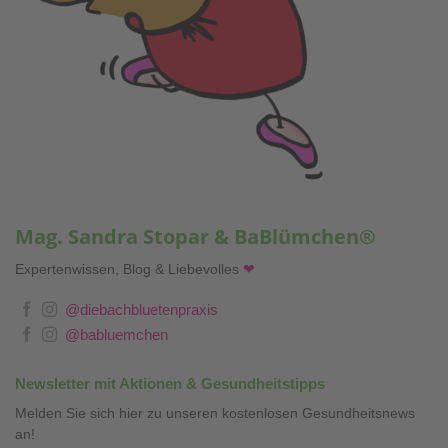
Mag. Sandra Stopar & BaBlümchen®
Expertenwissen, Blog & Liebevolles
❤
@diebachbluetenpraxis
@babluemchen
Newsletter mit Aktionen & Gesundheitstipps
Melden Sie sich hier zu unseren kostenlosen Gesundheitsnews
an!