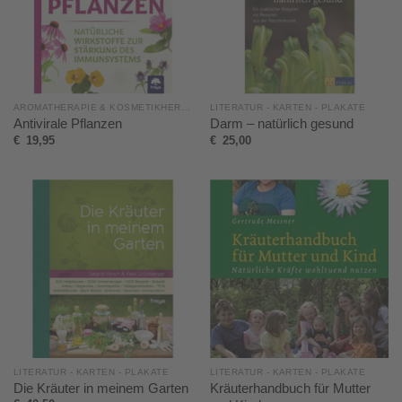
AROMATHERAPIE & KOSMETIKHERSTELLUNG
LITERATUR - KARTEN - PLAKATE
Antivirale Pflanzen
Darm – natürlich gesund
€
19,95
€
25,00
LITERATUR - KARTEN - PLAKATE
LITERATUR - KARTEN - PLAKATE
Die Kräuter in meinem Garten
Kräuterhandbuch für Mutter