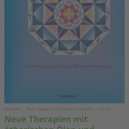
Startseite
/
Neue Therapien nach Dietmar Krämer®
/
Literatur
Neue Therapien mit