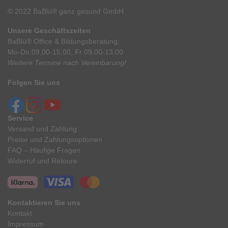
© 2022 BaBlü® ganz gesund GmbH
Unsere Geschäftszeiten
BaBlü® Office & Bildungsberatung:
Mo-Do 09.00-15.00, Fr 09.00-13.00
Weitere Termine nach Vereinbarung!
Folgen Sie uns
Service
Versand und Zahlung
Preise und Zahlungsoptionen
FAQ – Häufige Fragen
Widerruf und Retoure
Kontaktieren Sie uns
Kontakt
Impressum