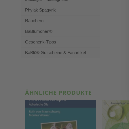
Phylak Spagyrik
Räuchern
BaBlümchen®
Geschenk-Tipps
BaBlü® Gutscheine & Fanartikel
ÄHNLICHE PRODUKTE