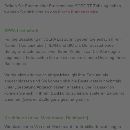
Sollten Sie Fragen oder Probleme zur SOFORT Zahlung haben,
wenden Sie sich bitte an das
Klarna Kundenservice
.
SEPA Lastschrift
Für die Bezahlung mit SEPA Lastschrift geben Sie einfach Ihren
Namen (Kontoinhaber), IBAN und BIC an. Der ausstehende
Betrag wird automatisch von Ihrem Konto in ca. 1-3 Werktagen
abgebucht. Bitte achten Sie auf eine ausreichende Deckung Ihres
Bankkontos.
Wurde alles erfolgreich abgewickelt, gilt Ihre Zahlung als
abgeschlossen und Sie können sich die Bestelldetails nochmals
unter „Bestellung Abgeschlossen“ ansehen. Die Transaktion
können Sie sich in Ihrem Bankkonto zu einem späteren Zeitpunkt
ansehen (Sender: BaBlü ganz gesund gmbH).
Kreditkarte (Visa, Mastercard, Debitkarte)
Wir akzeptieren Visa und Mastercard für Kreditkartenzahlungen.