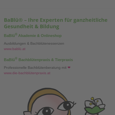
BaBlü® – Ihre Experten für ganzheitliche
Gesundheit & Bildung
®
BaBlü
Akademie & Onlineshop
Ausbildungen & Bachblütenessenzen
www.bablü.at
®
BaBlü
Bachblütenpraxis & Tierpraxis
Professionelle Bachblütenberatung mit
❤
www.die-bachblütenpraxis.at