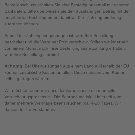
Bestellabschluss erhalten Sie eine Bestätigungsemail mit unseren
Bankdaten. Bitte überweisen Sie den ausständigen Betrag mit der
angeführten Bestellnummer, damit wir Ihre Zahlung eindeutig
zuordnen können.
Sobald die Zahlung eingegangen ist, wird Ihre Bestellung
bearbeitet und die Ware per Post verschickt. Sollten wir innerhalb
von einem Monat nach Ihrer Bestellung keine Zahlung erhalten,
wird Ihre Bestellung storniert.
Achtung
: Bei Überweisungen aus einem Land außerhalb der EU
können zusätzliche Kosten anfallen. Diese müssen vom Käufer
selbst getragen werden.
Wir möchten erinnern, dass die Vorauskasse ein manueller
Verrechnungsprozess ist. Die Bearbeitung inkl. Lieferzeit kann
daher mehrere Werktage beanspruchen (ca. 4-10 Tage). Wir
danken für Ihr Verständnis.