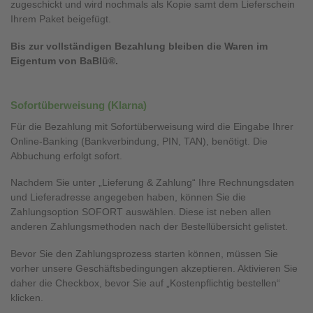
zugeschickt und wird nochmals als Kopie samt dem Lieferschein
Ihrem Paket beigefügt.
Bis zur vollständigen Bezahlung bleiben die Waren im
Eigentum von BaBlü®.
Sofortüberweisung (Klarna)
Für die Bezahlung mit Sofortüberweisung wird die Eingabe Ihrer
Online-Banking (Bankverbindung, PIN, TAN), benötigt. Die
Abbuchung erfolgt sofort.
Nachdem Sie unter „Lieferung & Zahlung“ Ihre Rechnungsdaten
und Lieferadresse angegeben haben, können Sie die
Zahlungsoption SOFORT auswählen. Diese ist neben allen
anderen Zahlungsmethoden nach der Bestellübersicht gelistet.
Bevor Sie den Zahlungsprozess starten können, müssen Sie
vorher unsere Geschäftsbedingungen akzeptieren. Aktivieren Sie
daher die Checkbox, bevor Sie auf „Kostenpflichtig bestellen“
klicken.