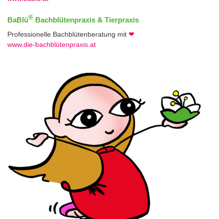
®
BaBlü
Bachblütenpraxis & Tierpraxis
Professionelle Bachblütenberatung mit
❤
www.die-bachblütenpraxis.at