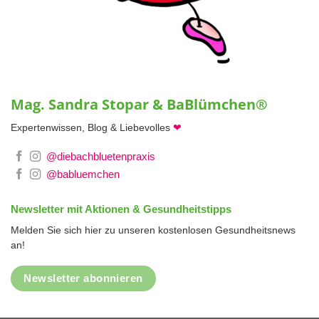
Mag. Sandra Stopar & BaBlümchen®
Expertenwissen, Blog & Liebevolles
❤
@diebachbluetenpraxis
@babluemchen
Newsletter mit Aktionen & Gesundheitstipps
Melden Sie sich hier zu unseren kostenlosen Gesundheitsnews
an!
Newsletter abonnieren