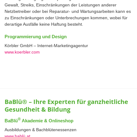
Gewalt, Streiks, Einschränkungen der Leistungen anderer
Netzbetreiber oder bei Reparatur- und Wartungsarbeiten kann es
zu Einschränkungen oder Unterbrechungen kommen, wobei für
derartige Ausfälle keine Haftung besteht.
Programmierung und Design
Körbler GmbH – Internet-Marketingagentur
www.koerbler.com
BaBlü® – Ihre Experten für ganzheitliche
Gesundheit & Bildung
®
BaBlü
Akademie & Onlineshop
Ausbildungen & Bachblütenessenzen
www.bablü.at