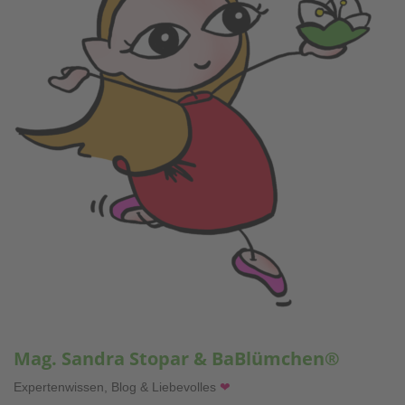
Mag. Sandra Stopar & BaBlümchen®
Expertenwissen, Blog & Liebevolles
❤