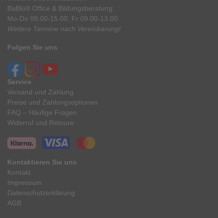
BaBlü® Office & Bildungsberatung:
Mo-Do 09.00-15.00, Fr 09.00-13.00
Weitere Termine nach Vereinbarung!
Folgen Sie uns
Service
Versand und Zahlung
Preise und Zahlungsoptionen
FAQ – Häufige Fragen
Widerruf und Retoure
Kontaktieren Sie uns
Kontakt
Impressum
Datenschutzerklärung
AGB