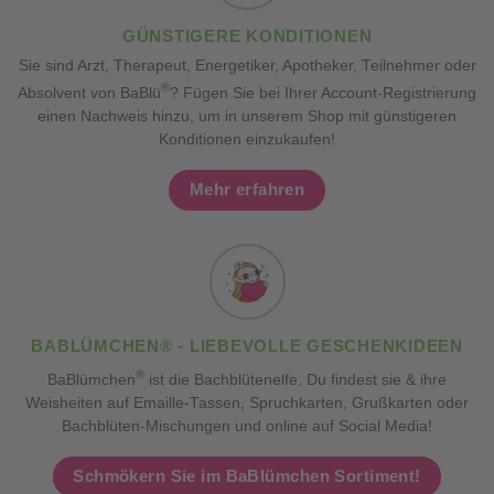
GÜNSTIGERE KONDITIONEN
Sie sind Arzt, Therapeut, Energetiker, Apotheker, Teilnehmer oder
®
Absolvent von BaBlü
? Fügen Sie bei Ihrer Account-Registrierung
einen Nachweis hinzu, um in unserem Shop mit günstigeren
Konditionen einzukaufen!
Mehr erfahren
BABLÜMCHEN® - LIEBEVOLLE GESCHENKIDEEN
®
BaBlümchen
ist die Bachblütenelfe. Du findest sie & ihre
Weisheiten auf Emaille-Tassen, Spruchkarten, Grußkarten oder
Bachblüten-Mischungen und online auf Social Media!
Schmökern Sie im BaBlümchen Sortiment!