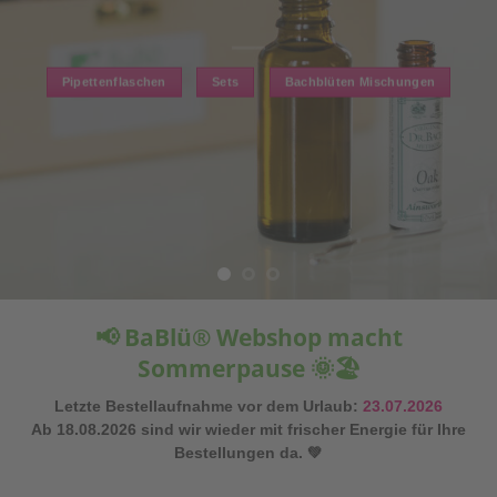
📢 BaBlü® Webshop macht
Sommerpause 🌞🏖️
Letzte Bestellaufnahme vor dem Urlaub:
23.07.2026
Ab 18.08.2026 sind wir wieder mit frischer Energie für Ihre
Bestellungen da. 💚