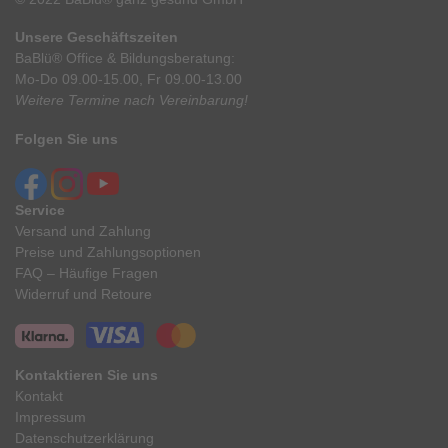
Unsere Geschäftszeiten
BaBlü® Office & Bildungsberatung:
Mo-Do 09.00-15.00, Fr 09.00-13.00
Weitere Termine nach Vereinbarung!
Folgen Sie uns
Service
Versand und Zahlung
Preise und Zahlungsoptionen
FAQ – Häufige Fragen
Widerruf und Retoure
Kontaktieren Sie uns
Kontakt
Impressum
Datenschutzerklärung