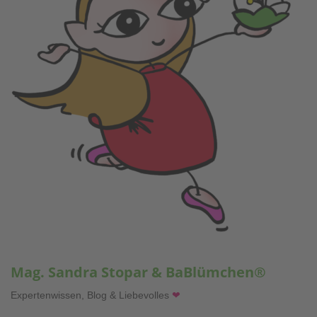
Mag. Sandra Stopar & BaBlümchen®
Expertenwissen, Blog & Liebevolles
❤