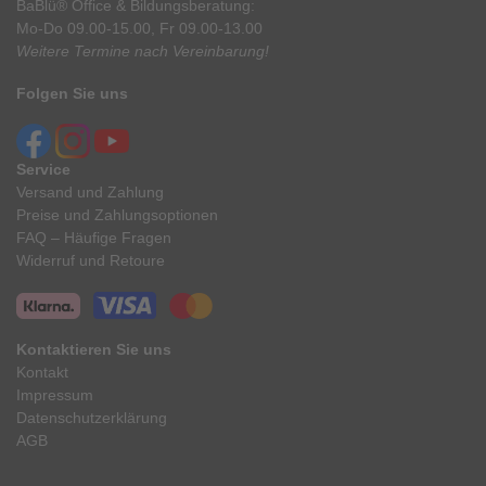
BaBlü® Office & Bildungsberatung:
Mo-Do 09.00-15.00, Fr 09.00-13.00
Weitere Termine nach Vereinbarung!
Folgen Sie uns
Service
Versand und Zahlung
Preise und Zahlungsoptionen
FAQ – Häufige Fragen
Widerruf und Retoure
Kontaktieren Sie uns
Kontakt
Impressum
Datenschutzerklärung
AGB