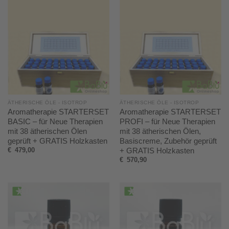
ÄTHERISCHE ÖLE - ISOTROP
ÄTHERISCHE ÖLE - ISOTROP
Aromatherapie STARTERSET
Aromatherapie STARTERSET
BASIC – für Neue Therapien
PROFI – für Neue Therapien
mit 38 ätherischen Ölen
mit 38 ätherischen Ölen,
geprüft + GRATIS Holzkasten
Basiscreme, Zubehör geprüft
+ GRATIS Holzkasten
€
479,00
€
570,90