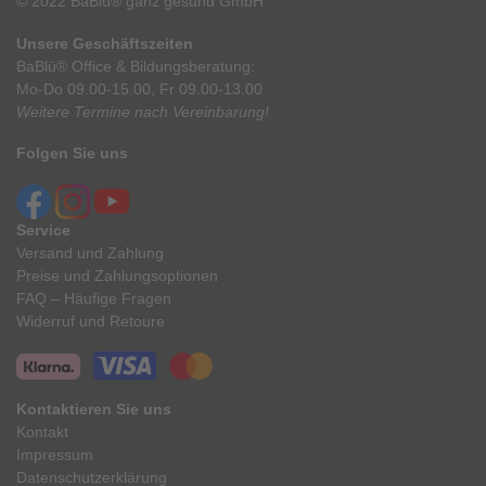
© 2022 BaBlü® ganz gesund GmbH
Unsere Geschäftszeiten
BaBlü® Office & Bildungsberatung:
Mo-Do 09.00-15.00, Fr 09.00-13.00
Weitere Termine nach Vereinbarung!
Folgen Sie uns
Service
Versand und Zahlung
Preise und Zahlungsoptionen
FAQ – Häufige Fragen
Widerruf und Retoure
Kontaktieren Sie uns
Kontakt
Impressum
Datenschutzerklärung