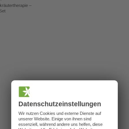
kräutertherapie –
Set
Datenschutz­einstellungen
Wir nutzen Cookies und externe Dienste auf
unserer Website. Einige von ihnen sind
essenziell, während andere uns helfen, diese