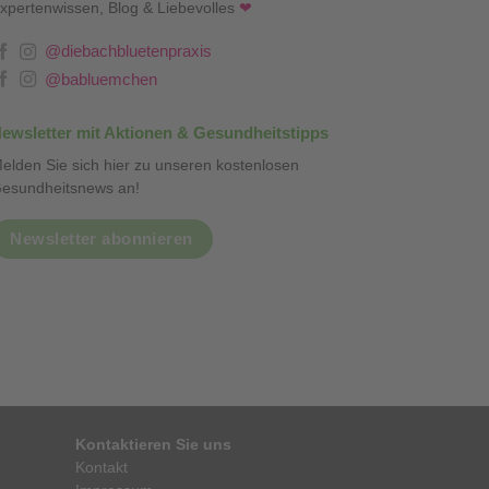
xpertenwissen, Blog & Liebevolles
❤
@diebachbluetenpraxis
@babluemchen
ewsletter mit Aktionen & Gesundheitstipps
elden Sie sich hier zu unseren kostenlosen
esundheitsnews an!
Newsletter abonnieren
Kontaktieren Sie uns
Kontakt