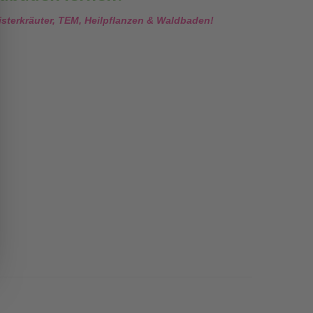
eisterkräuter, TEM, Heilpflanzen & Waldbaden!