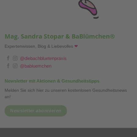
Mag. Sandra Stopar & BaBlümchen®
Expertenwissen, Blog & Liebevolles
❤
@diebachbluetenpraxis
@babluemchen
Newsletter mit Aktionen & Gesundheitstipps
Melden Sie sich hier zu unseren kostenlosen Gesundheitsnews
an!
Newsletter abonnieren