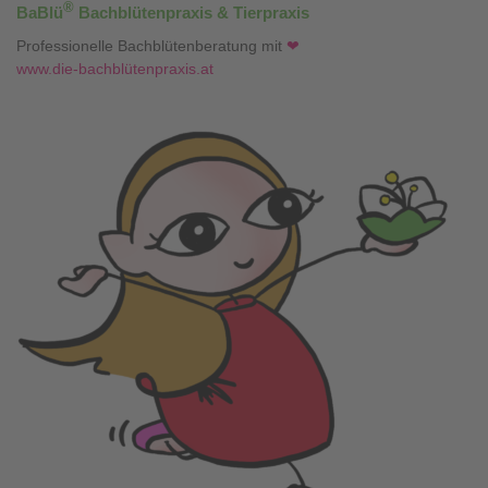
®
BaBlü
Bachblütenpraxis & Tierpraxis
Professionelle Bachblütenberatung mit
❤
www.die-bachblütenpraxis.at