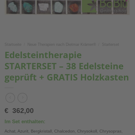
Startseite
/
Neue Therapien nach Dietmar Krämer®
/
Starterset
Edelsteintherapie
STARTERSET – 38 Edelsteine
geprüft + GRATIS Holzkasten
€
362,00
Im Set enthalten:
Achat, Azurit, Bergkristall, Chalcedon, Chrysokoll, Chrysopras,