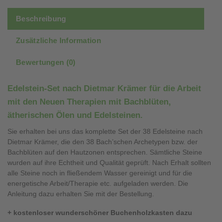
Beschreibung
Zusätzliche Information
Bewertungen (0)
Edelstein-Set nach Dietmar Krämer für die Arbeit
mit den Neuen Therapien mit Bachblüten,
ätherischen Ölen und Edelsteinen.
Sie erhalten bei uns das komplette Set der 38 Edelsteine nach
Dietmar Krämer, die den 38 Bach’schen Archetypen bzw. der
Bachblüten auf den Hautzonen entsprechen. Sämtliche Steine
wurden auf ihre Echtheit und Qualität geprüft. Nach Erhalt sollten
alle Steine noch in fließendem Wasser gereinigt und für die
energetische Arbeit/Therapie etc. aufgeladen werden. Die
Anleitung dazu erhalten Sie mit der Bestellung.
+ kostenloser wunderschöner Buchenholzkasten dazu