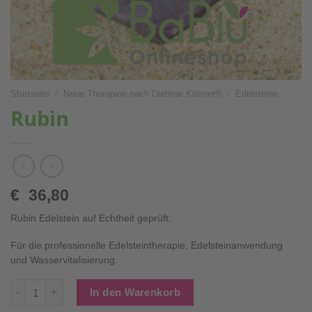
Startseite
/
Neue Therapien nach Dietmar Krämer®
/
Edelsteine
Rubin
€
36,80
Rubin Edelstein auf Echtheit geprüft.
Für die professionelle Edelsteintherapie, Edelsteinanwendung
und Wasservitalisierung.
Rubin Menge
In den Warenkorb