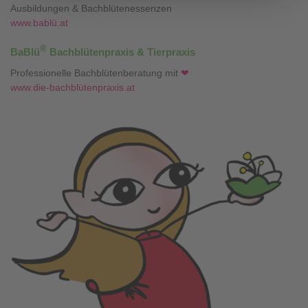
Ausbildungen & Bachblütenessenzen
www.bablü.at
®
BaBlü
Bachblütenpraxis & Tierpraxis
Professionelle Bachblütenberatung mit
❤
www.die-bachblütenpraxis.at