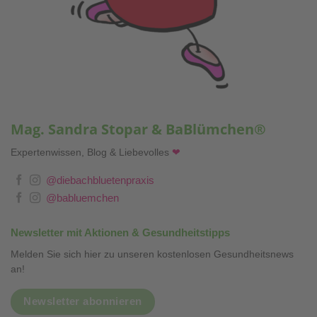
Mag. Sandra Stopar & BaBlümchen®
Expertenwissen, Blog & Liebevolles
❤
@diebachbluetenpraxis
@babluemchen
Newsletter mit Aktionen & Gesundheitstipps
Melden Sie sich hier zu unseren kostenlosen Gesundheitsnews
an!
Newsletter abonnieren