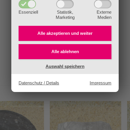
Essenziell
Statistik,
Externe
Marketing
Medien
Alle akzeptieren und
weiter
Alle ablehnen
Auswahl speichern
Datenschutz / Details
Impressum