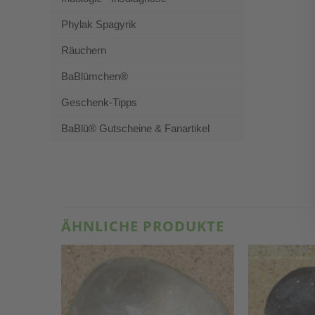
Phylak Spagyrik
Räuchern
BaBlümchen®
Geschenk-Tipps
BaBlü® Gutscheine & Fanartikel
ÄHNLICHE PRODUKTE