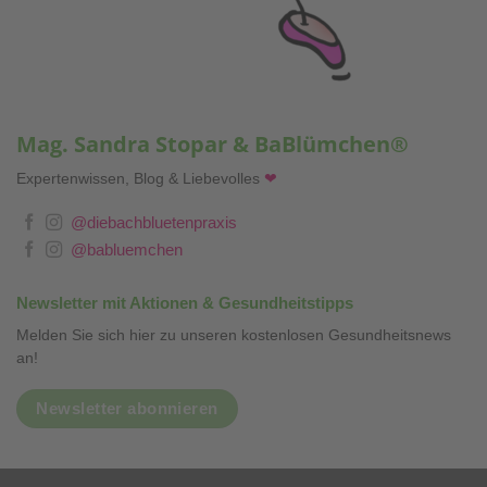
Mag. Sandra Stopar & BaBlümchen®
Expertenwissen, Blog & Liebevolles
❤
@diebachbluetenpraxis
@babluemchen
Newsletter mit Aktionen & Gesundheitstipps
Melden Sie sich hier zu unseren kostenlosen Gesundheitsnews
an!
Newsletter abonnieren