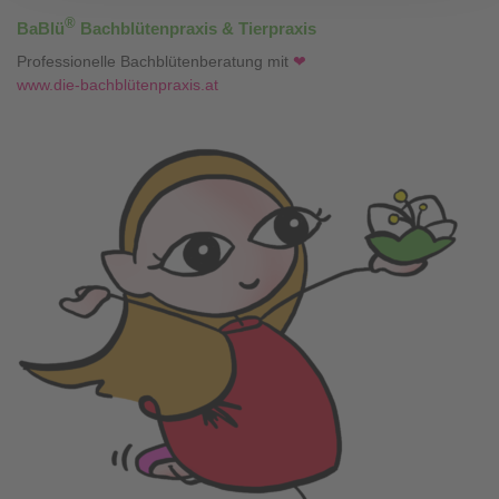
®
BaBlü
Bachblütenpraxis & Tierpraxis
Professionelle Bachblütenberatung mit
❤
www.die-bachblütenpraxis.at