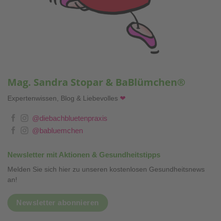
Mag. Sandra Stopar & BaBlümchen®
Expertenwissen, Blog & Liebevolles
❤
@diebachbluetenpraxis
@babluemchen
Newsletter mit Aktionen & Gesundheitstipps
Melden Sie sich hier zu unseren kostenlosen Gesundheitsnews
an!
Newsletter abonnieren