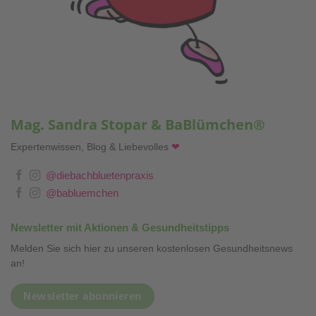
Mag. Sandra Stopar & BaBlümchen®
Expertenwissen, Blog & Liebevolles
❤
@diebachbluetenpraxis
@babluemchen
Newsletter mit Aktionen & Gesundheitstipps
Melden Sie sich hier zu unseren kostenlosen Gesundheitsnews
an!
Newsletter abonnieren