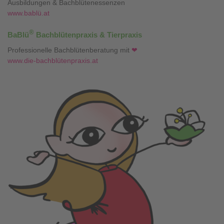
Ausbildungen & Bachblütenessenzen
www.bablü.at
®
BaBlü
Bachblütenpraxis & Tierpraxis
Professionelle Bachblütenberatung mit
❤
www.die-bachblütenpraxis.at