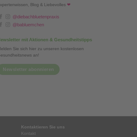
xpertenwissen, Blog & Liebevolles
❤
@diebachbluetenpraxis
@babluemchen
ewsletter mit Aktionen & Gesundheitstipps
elden Sie sich hier zu unseren kostenlosen
esundheitsnews an!
Newsletter abonnieren
Kontaktieren Sie uns
Kontakt