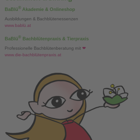
®
BaBlü
Akademie & Onlineshop
Ausbildungen & Bachblütenessenzen
www.bablü.at
®
BaBlü
Bachblütenpraxis & Tierpraxis
Professionelle Bachblütenberatung mit
❤
www.die-bachblütenpraxis.at