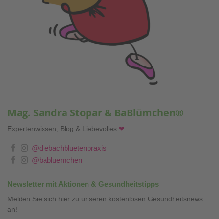
Mag. Sandra Stopar & BaBlümchen®
Expertenwissen, Blog & Liebevolles
❤
@diebachbluetenpraxis
@babluemchen
Newsletter mit Aktionen & Gesundheitstipps
Melden Sie sich hier zu unseren kostenlosen Gesundheitsnews
an!