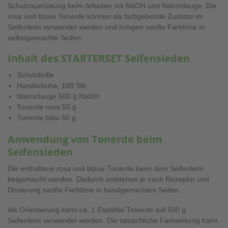
Schutzausrüstung beim Arbeiten mit NaOH und Natronlauge. Die
rosa und blaue Tonerde können als farbgebende Zusätze im
Seifenleim verwendet werden und bringen sanfte Farbtöne in
selbstgemachte Seifen.
Inhalt des STARTERSET Seifensieden
Schutzbrille
Handschuhe, 100 Stk.
Natronlauge 500 g NaOH
Tonerde rosa 50 g
Tonerde blau 50 g
Anwendung von Tonerde beim
Seifensieden
Die enthaltene rosa und blaue Tonerde kann dem Seifenleim
beigemischt werden. Dadurch entstehen je nach Rezeptur und
Dosierung sanfte Farbtöne in handgemachten Seifen.
Als Orientierung kann ca. 1 Esslöffel Tonerde auf 500 g
Seifenleim verwendet werden. Die tatsächliche Farbwirkung kann