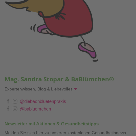
Mag. Sandra Stopar & BaBlümchen®
Expertenwissen, Blog & Liebevolles
❤
@diebachbluetenpraxis
@babluemchen
Newsletter mit Aktionen & Gesundheitstipps
Melden Sie sich hier zu unseren kostenlosen Gesundheitsnews