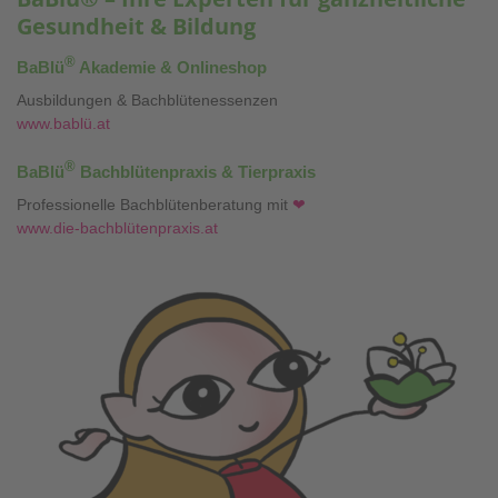
Gesundheit & Bildung
®
BaBlü
Akademie & Onlineshop
Ausbildungen & Bachblütenessenzen
www.bablü.at
®
BaBlü
Bachblütenpraxis & Tierpraxis
Professionelle Bachblütenberatung mit
❤
www.die-bachblütenpraxis.at