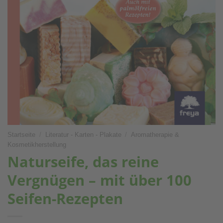
Startseite
/
Literatur - Karten - Plakate
/
Aromatherapie &
Kosmetikherstellung
Naturseife, das reine
Vergnügen – mit über 100
Seifen-Rezepten