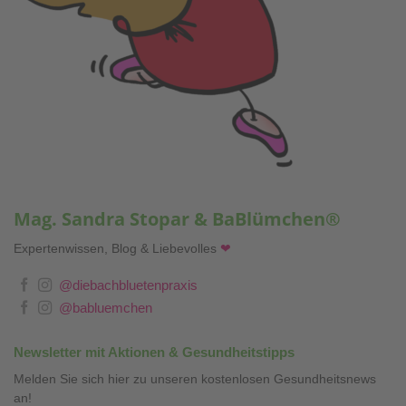
Mag. Sandra Stopar & BaBlümchen®
Expertenwissen, Blog & Liebevolles
❤
@diebachbluetenpraxis
@babluemchen
Newsletter mit Aktionen & Gesundheitstipps
Melden Sie sich hier zu unseren kostenlosen Gesundheitsnews
an!