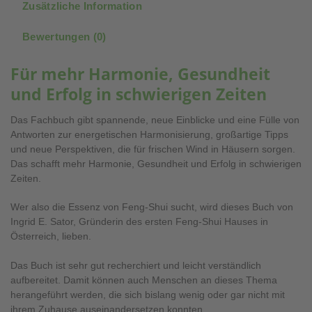
Zusätzliche Information
Bewertungen (0)
Für mehr Harmonie, Gesundheit
und Erfolg in schwierigen Zeiten
Das Fachbuch gibt spannende, neue Einblicke und eine Fülle von
Antworten zur energetischen Harmonisierung, großartige Tipps
und neue Perspektiven, die für frischen Wind in Häusern sorgen.
Das schafft mehr Harmonie, Gesundheit und Erfolg in schwierigen
Zeiten.
Wer also die Essenz von Feng-Shui sucht, wird dieses Buch von
Ingrid E. Sator, Gründerin des
ersten Feng-Shui Hauses
in
Österreich, lieben.
Das Buch ist sehr gut recherchiert und leicht verständlich
aufbereitet. Damit können auch Menschen an dieses Thema
herangeführt werden, die sich bislang wenig oder gar nicht mit
ihrem Zuhause auseinandersetzen konnten.