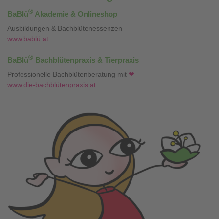
®
BaBlü
Akademie & Onlineshop
Ausbildungen & Bachblütenessenzen
www.bablü.at
®
BaBlü
Bachblütenpraxis & Tierpraxis
Professionelle Bachblütenberatung mit
❤
www.die-bachblütenpraxis.at