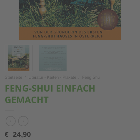
Startseite
/
Literatur - Karten - Plakate
/
Feng Shui
FENG-SHUI EINFACH
GEMACHT
€
24,90