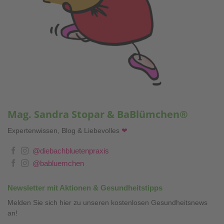
Mag. Sandra Stopar & BaBlümchen®
Expertenwissen, Blog & Liebevolles
❤
@diebachbluetenpraxis
@babluemchen
Newsletter mit Aktionen & Gesundheitstipps
Melden Sie sich hier zu unseren kostenlosen Gesundheitsnews
an!