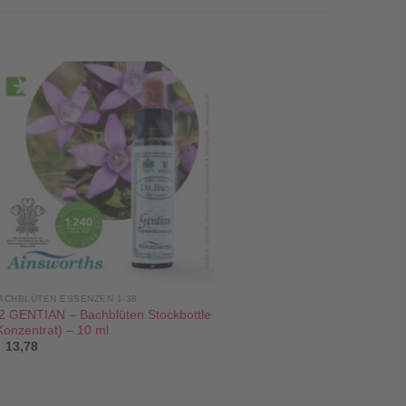
ACHBLÜTEN ESSENZEN 1-38
2 GENTIAN – Bachblüten Stockbottle
Konzentrat) – 10 ml
13,78