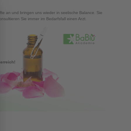
fte an und bringen uns wieder in seelische Balance. Sie
sultieren Sie immer im Bedarfsfall einen Arzt.
erreich!