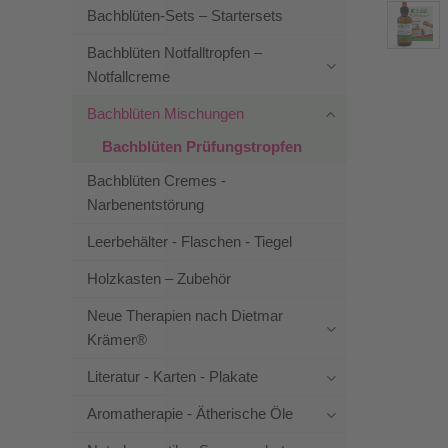
Bachblüten-Sets – Startersets
Bachblüten Notfalltropfen –
Notfallcreme
Bachblüten Mischungen
Bachblüten Prüfungstropfen
Bachblüten Cremes -
Narbenentstörung
Leerbehälter - Flaschen - Tiegel
Holzkasten – Zubehör
Neue Therapien nach Dietmar
Krämer®
Literatur - Karten - Plakate
Aromatherapie - Ätherische Öle