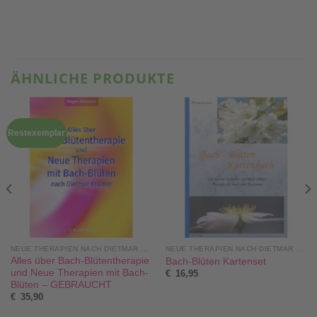
ÄHNLICHE PRODUKTE
Restexemplar
NEUE THERAPIEN NACH DIETMAR KRÄMER®
NEUE THERAPIEN NACH DIETMAR KRÄMER®
Alles über Bach-Blütentherapie
Bach-Blüten Kartenset
und Neue Therapien mit Bach-
€
16,95
Blüten – GEBRAUCHT
€
35,90