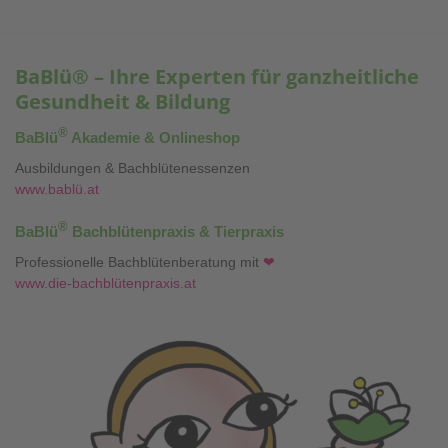
BaBlü® – Ihre Experten für ganzheitliche
Gesundheit & Bildung
®
BaBlü
Akademie & Onlineshop
Ausbildungen & Bachblütenessenzen
www.bablü.at
®
BaBlü
Bachblütenpraxis & Tierpraxis
Professionelle Bachblütenberatung mit
❤
www.die-bachblütenpraxis.at