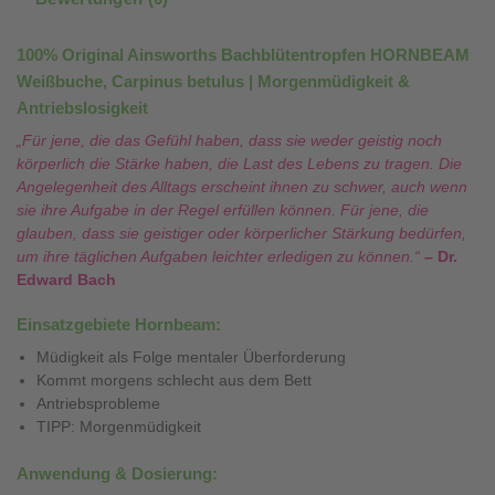
100% Original Ainsworths Bachblütentropfen HORNBEAM
Weißbuche, Carpinus betulus | Morgenmüdigkeit &
Antriebslosigkeit
„Für jene, die das Gefühl haben, dass sie weder geistig noch
körperlich die Stärke haben, die Last des Lebens zu tragen. Die
Angelegenheit des Alltags erscheint ihnen zu schwer, auch wenn
sie ihre Aufgabe in der Regel erfüllen können. Für jene, die
glauben, dass sie geistiger oder körperlicher Stärkung bedürfen,
um ihre täglichen Aufgaben leichter erledigen zu können.“
– Dr.
Edward Bach
Einsatzgebiete Hornbeam:
Müdigkeit als Folge mentaler Überforderung
Kommt morgens schlecht aus dem Bett
Antriebsprobleme
TIPP: Morgenmüdigkeit
Anwendung & Dosierung: