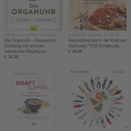
LITERATUR - KARTEN - PLAKATE
LITERATUR - KARTEN - PLAKATE
Die Organuhr – Gesund im
Gesundheit durch die Kraft der
Einklang mit unseren
Nahrung | TCM Ernährung
natürlichen Rhythmen
€
24,00
€
21,50