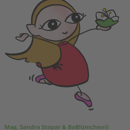
Mag. Sandra Stopar & BaBlümchen®