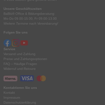
Unsere Geschäftszeiten
BaBlü® Office & Bildungsberatung:
Mo-Do 09.00-15.00, Fr 09.00-13.00
Weitere Termine nach Vereinbarung!
Folgen Sie uns
Service
Versand und Zahlung
Preise und Zahlungsoptionen
FAQ – Häufige Fragen
Widerruf und Retoure
Kontaktieren Sie uns
Kontakt
Impressum
Datenschutzerklärung