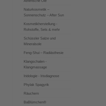
Ätherische Öle
Naturkosmetik –
Sonnenschutz – After Sun
Kosmetikherstellung -
Rohstoffe, Sets & mehr
Schüssler Salze und
Mineralsole
Feng-Shui – Radiästhesie
Klangschalen -
Klangmassage
Iridologie - Irisdiagnose
Phylak Spagyrik
Räuchern
BaBlümchen®