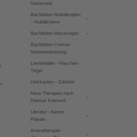
Startersets
Bachblüten Notfalltropfen
– Notfallcreme
Bachblüten Mischungen
Bachblüten Cremes -
Narbenentstörung
Leerbehälter - Flaschen -
у
Tiegel
Holzkasten – Zubehör
ан
Neue Therapien nach
Dietmar Krämer®
Literatur - Karten -
Plakate
Aromatherapie -