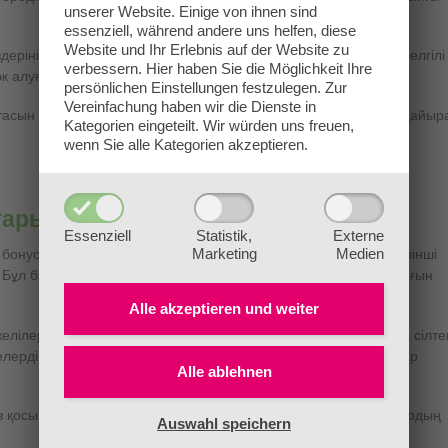
unserer Website. Einige von ihnen sind
essenziell, während andere uns helfen, diese
Website und Ihr Erlebnis auf der Website zu
рінің шығындарын азайтуға мүмкіндік алады. Ойыншылар белгілі 
verbessern.
Hier haben Sie die Möglichkeit Ihre
к алуға құқылы болады.
persönlichen Einstellungen festzulegen.
Zur
Vereinfachung haben wir die Dienste in
тасын арттыруға көмектеседі және оларға ойын барысында оңайыр
Kategorien eingeteilt. Wir würden uns freuen,
wenn Sie alle Kategorien akzeptieren.
тары
Essenziell
Statistik,
Externe
Marketing
Medien
онустар алуға болады. Егер сіздің досыңыз тіркелсе және бірінші
сыз. Бұл бағдарламаның мақсаты – платформаның танымалдылығын
Alle akzeptieren und
weiter
 желілер арқылы жүзеге асырылуы мүмкін. Ойыншылар арнайы сілт
лерді әлеуметтік желілерде бөлісу немесе жеке хабарламалар
Alle ablehnen
з қосымша бонус ала аласыз, сонымен қатар жаңа ойыншылардың
Auswahl speichern