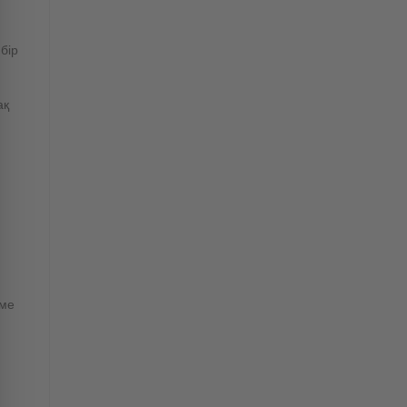
бір
ақ
еме