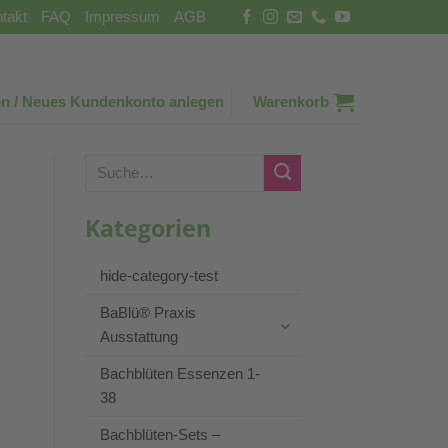
takt
FAQ
Impressum
AGB
n / Neues Kundenkonto anlegen
Warenkorb
Suche
nach:
Kategorien
hide-category-test
BaBlü® Praxis
Ausstattung
Bachblüten Essenzen 1-
38
Bachblüten-Sets –