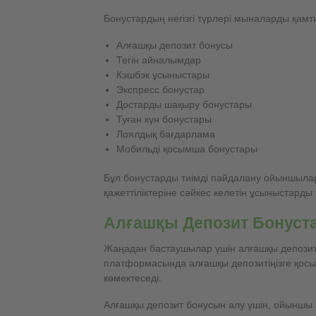
Бонустардың негізгі түрлері мыналарды қамт
Алғашқы депозит бонусы
Тегін айналымдар
Кэшбэк ұсыныстары
Экспресс бонустар
Достарды шақыру бонустары
Туған күн бонустары
Лоялдық бағдарлама
Мобильді қосымша бонустары
Бұл бонустарды тиімді пайдалану ойыншылар
қажеттіліктеріне сәйкес келетін ұсыныстарды
Алғашқы Депозит Бонуст
Жаңадан бастаушылар үшін алғашқы депозит 
платформасында алғашқы депозитіңізге қосым
көмектеседі.
Алғашқы депозит бонусын алу үшін, ойыншы ал