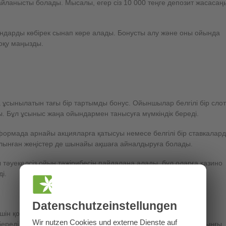
йланысты болады. Мысалы, егер сіз 10 000 теңге депозит жасасаң
дарды көбірек сынап көре алады. Бонусты алу және оны ойында
оқу маңызды.
 ұсынылатын тағы бір тартымды бонус. Ойыншылар белгілі бір слот
 Бұл ұсыныс жаңа ойындармен танысуға мүмкіндік береді.
ормада арнайы акцияларға қатысуы немесе белгілі бір ставкалар
алынған жеңістер де шынайы ақшаға айналдыруға болады.
әуекелсіз ойын тәжірибесін пайдалана алады, бұл оларға казино
і.
Datenschutz­einstellungen
шін қолжетімді. Бұл бағдарламалар ойыншыларға жоғалтқан
Wir nutzen Cookies und externe Dienste auf
 береді. Mostbet-те кэшбэк ұсыныстары апталық немесе ай сайынғы