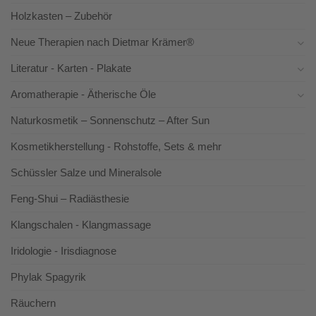
Holzkasten – Zubehör
Neue Therapien nach Dietmar Krämer®
Literatur - Karten - Plakate
Aromatherapie - Ätherische Öle
Naturkosmetik – Sonnenschutz – After Sun
Kosmetikherstellung - Rohstoffe, Sets & mehr
Schüssler Salze und Mineralsole
Feng-Shui – Radiästhesie
Klangschalen - Klangmassage
Iridologie - Irisdiagnose
Phylak Spagyrik
Räuchern