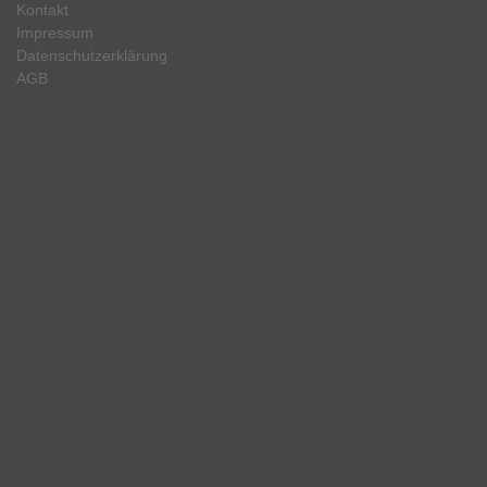
Kontakt
Impressum
Datenschutzerklärung
AGB