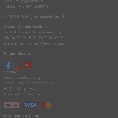
Email:
office@bablue.at
Telefon:
+43-664-2585949
© 2022 BaBlü® ganz gesund GmbH
Unsere Geschäftszeiten
BaBlü® Office & Bildungsberatung:
Mo-Do 09.00-15.00, Fr 09.00-13.00
Weitere Termine nach Vereinbarung!
Folgen Sie uns
Service
Versand und Zahlung
Preise und Zahlungsoptionen
FAQ – Häufige Fragen
Widerruf und Retoure
Kontaktieren Sie uns