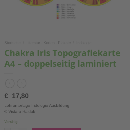
Startseite
/
Literatur - Karten - Plakate
/
Iridologie
Chakra Iris Topografiekarte
A4 – doppelseitig laminiert
€
17,80
Lehrunterlage Iridologie Ausbildung
© Vistara Haiduk
Vorrätig