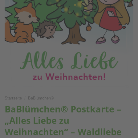
Startseite
/
BaBlümchen®
BaBlümchen® Postkarte –
„Alles Liebe zu
Weihnachten“ – Waldliebe