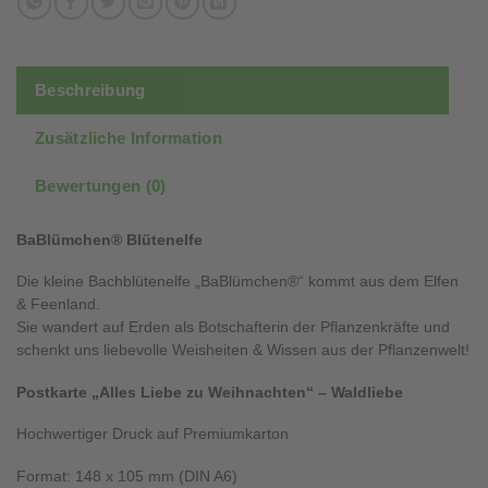
Beschreibung
Zusätzliche Information
Bewertungen (0)
BaBlümchen® Blütenelfe
Die kleine Bachblütenelfe „BaBlümchen®“ kommt aus dem Elfen
& Feenland.
Sie wandert auf Erden als Botschafterin der Pflanzenkräfte und
schenkt uns liebevolle Weisheiten & Wissen aus der Pflanzenwelt!
Postkarte „Alles Liebe zu Weihnachten“ – Waldliebe
Hochwertiger Druck auf Premiumkarton
Format: 148 x 105 mm (DIN A6)