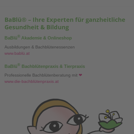
BaBlü® – Ihre Experten für ganzheitliche
Gesundheit & Bildung
®
BaBlü
Akademie & Onlineshop
Ausbildungen & Bachblütenessenzen
www.bablü.at
®
BaBlü
Bachblütenpraxis & Tierpraxis
Professionelle Bachblütenberatung mit
❤
www.die-bachblütenpraxis.at