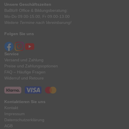
Unsere Geschäftszeiten
BaBlü® Office & Bildungsberatung:
Mo-Do 09.00-15.00, Fr 09.00-13.00
Weitere Termine nach Vereinbarung!
Folgen Sie uns
Service
Versand und Zahlung
Preise und Zahlungsoptionen
FAQ – Häufige Fragen
Widerruf und Retoure
Kontaktieren Sie uns
Kontakt
Impressum
Datenschutzerklärung
AGB