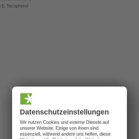
n E Tocopherol
Datenschutz­einstellungen
Wir nutzen Cookies und externe Dienste auf
unserer Website. Einige von ihnen sind
essenziell, während andere uns helfen, diese