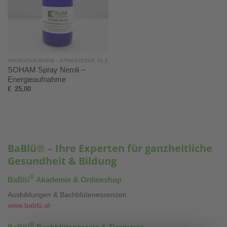
AROMATHERAPIE - ÄTHERISCHE ÖLE
SOHAM Spray Neroli –
Energieaufnahme
€
25,00
BaBlü® – Ihre Experten für ganzheitliche
Gesundheit & Bildung
®
BaBlü
Akademie & Onlineshop
Ausbildungen & Bachblütenessenzen
www.bablü.at
®