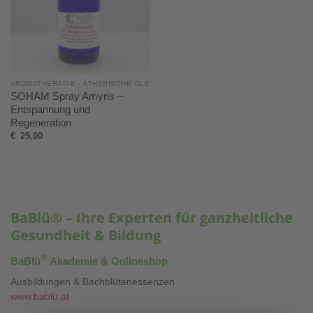
AROMATHERAPIE - ÄTHERISCHE ÖLE
SOHAM Spray Amyris –
Entspannung und
Regeneration
€
25,00
BaBlü® – Ihre Experten für ganzheitliche
Gesundheit & Bildung
®
BaBlü
Akademie & Onlineshop
Ausbildungen & Bachblütenessenzen
www.bablü.at