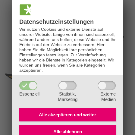
Datenschutz­einstellungen
Wir nutzen Cookies und externe Dienste auf
unserer Website. Einige von ihnen sind essenziell,
während andere uns helfen, diese Website und Ihr
Erlebnis auf der Website zu verbessern.
Hier
haben Sie die Möglichkeit Ihre persönlichen
Einstellungen festzulegen.
Zur Vereinfachung
haben wir die Dienste in Kategorien eingeteilt. Wir
würden uns freuen, wenn Sie alle Kategorien
akzeptieren.
Essenziell
Statistik,
Externe
Marketing
Medien
Alle akzeptieren und
weiter
Alle ablehnen