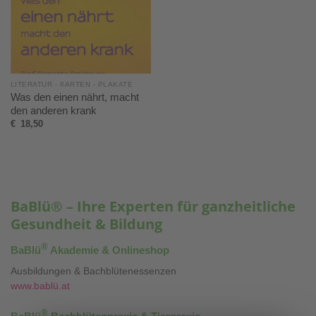
LITERATUR - KARTEN - PLAKATE
Was den einen nährt, macht
den anderen krank
€
18,50
BaBlü® – Ihre Experten für ganzheitliche
Gesundheit & Bildung
®
BaBlü
Akademie & Onlineshop
Ausbildungen & Bachblütenessenzen
www.bablü.at
®