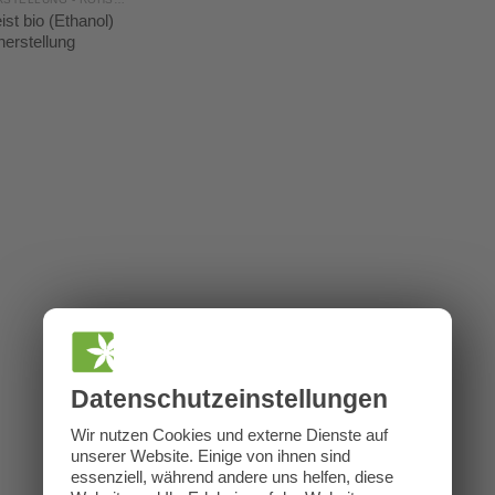
st bio (Ethanol)
erstellung
Datenschutz­einstellungen
Wir nutzen Cookies und externe Dienste auf
unserer Website. Einige von ihnen sind
essenziell, während andere uns helfen, diese